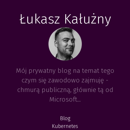
Łukasz Kałużny
Mój prywatny blog na temat tego
czym się zawodowo zajmuję -
chmurą publiczną, głównie tą od
Microsoft...
Blog
Kubernetes